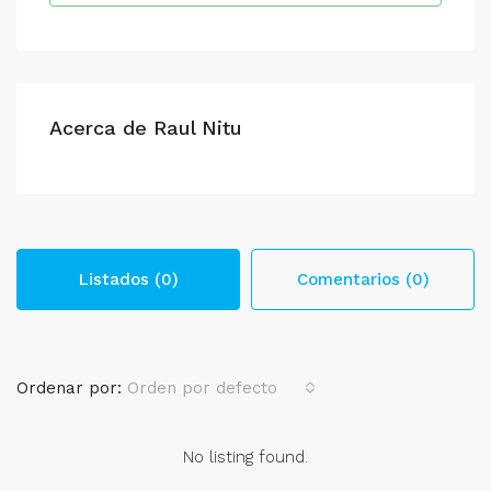
Acerca de Raul Nitu
Listados (0)
Comentarios (0)
Ordenar por:
Orden por defecto
No listing found.