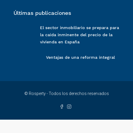
Últimas publicaciones
El sector inmobiliario se prepara para
la caída inminente del precio de la
vivienda en España
Ventajas de una reforma integral
© Rosperty - Todos los derechos reservados