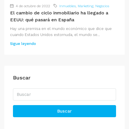
4 de octubre de 2022
Inmuebles
,
Marketing
,
Negocios
El cambio de ciclo inmobiliario ha llegado a
EEUU: qué pasará en España
Hay una premisa en el mundo económico que dice que
cuando Estados Unidos estornuda, el mundo se...
Sigue leyendo
Buscar
Buscar