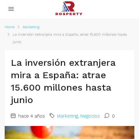
Home
Marketing
La inversión extranjera mira a España: atrae 15.600 millones hasta
junio
La inversión extranjera
mira a España: atrae
15.600 millones hasta
junio
hace 4 años
Marketing
,
Negocios
0