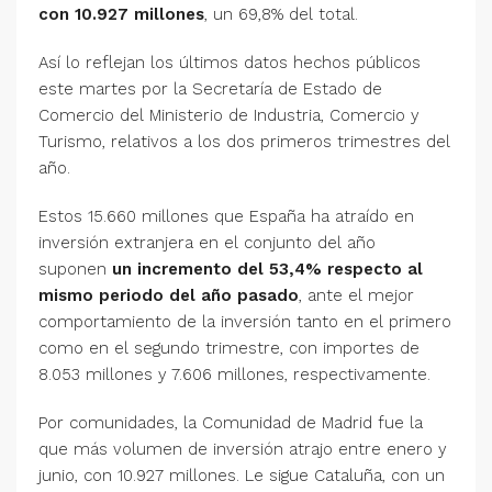
con 10.927 millones
, un 69,8% del total.
Así lo reflejan los últimos datos hechos públicos
este martes por la Secretaría de Estado de
Comercio del Ministerio de Industria, Comercio y
Turismo, relativos a los dos primeros trimestres del
año.
Estos 15.660 millones que España ha atraído en
inversión extranjera en el conjunto del año
suponen
un incremento del 53,4% respecto al
mismo periodo del año pasado
, ante el mejor
comportamiento de la inversión tanto en el primero
como en el segundo trimestre, con importes de
8.053 millones y 7.606 millones, respectivamente.
Por comunidades, la Comunidad de Madrid fue la
que más volumen de inversión atrajo entre enero y
junio, con 10.927 millones. Le sigue Cataluña, con un