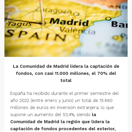
La Comunidad de Madrid lidera la captación de
fondos, con casi 11.000 millones, el 70% del
total
España ha recibido durante el primer semestre del
año 2022 (entre enero y junio) un total de 15.660
millones de euros en inversión extranjera, lo que
supone un aumento del 53,4%, siendo
la
Comunidad de Madrid la región que lidera la
captación de fondos procedentes del exterior,