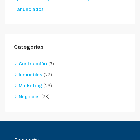
anunciados”
Categorías
Contrucción
(7)
Inmuebles
(22)
Marketing
(26)
Negocios
(28)