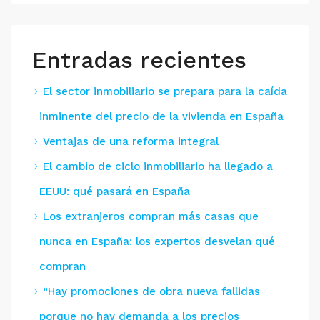
Entradas recientes
El sector inmobiliario se prepara para la caída
inminente del precio de la vivienda en España
Ventajas de una reforma integral
El cambio de ciclo inmobiliario ha llegado a
EEUU: qué pasará en España
Los extranjeros compran más casas que
nunca en España: los expertos desvelan qué
compran
“Hay promociones de obra nueva fallidas
porque no hay demanda a los precios