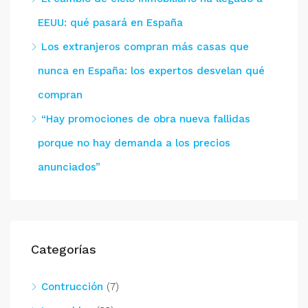
EEUU: qué pasará en España
Los extranjeros compran más casas que
nunca en España: los expertos desvelan qué
compran
“Hay promociones de obra nueva fallidas
porque no hay demanda a los precios
anunciados”
Categorías
Contrucción
(7)