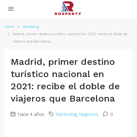
Home
Marketing
Madrid, primer destino turístico nacional en 2021: recibe el doble de
viajeros que Barcelona
Madrid, primer destino
turístico nacional en
2021: recibe el doble de
viajeros que Barcelona
hace 4 años
Marketing
,
Negocios
0