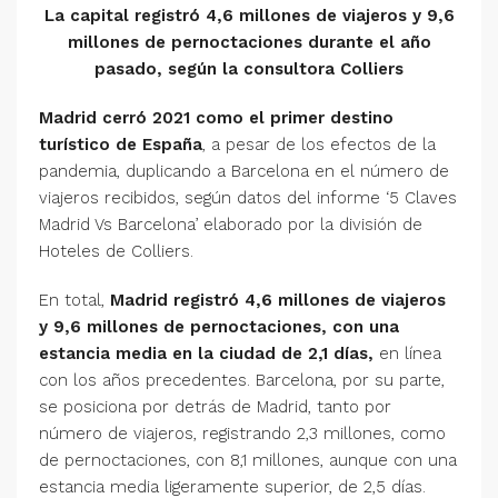
La capital registró 4,6 millones de viajeros y 9,6
millones de pernoctaciones durante el año
pasado, según la consultora Colliers
Madrid cerró 2021 como el primer destino
turístico de España
, a pesar de los efectos de la
pandemia, duplicando a Barcelona en el número de
viajeros recibidos, según datos del informe ‘5 Claves
Madrid Vs Barcelona’ elaborado por la división de
Hoteles de Colliers.
En total,
Madrid registró 4,6 millones de viajeros
y 9,6 millones de pernoctaciones, con una
estancia media en la ciudad de 2,1 días,
en línea
con los años precedentes. Barcelona, por su parte,
se posiciona por detrás de Madrid, tanto por
número de viajeros, registrando 2,3 millones, como
de pernoctaciones, con 8,1 millones, aunque con una
estancia media ligeramente superior, de 2,5 días.