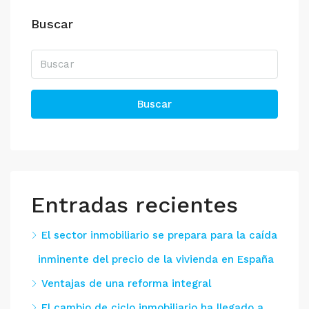
Buscar
Buscar
Entradas recientes
El sector inmobiliario se prepara para la caída
inminente del precio de la vivienda en España
Ventajas de una reforma integral
El cambio de ciclo inmobiliario ha llegado a