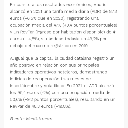
En cuanto a los resultados económicos, Madrid
alcanzó en 2021 una tarifa media diaria (ADR) de 87,3
euros (+6,5% que en 2020), registrando una
ocupación media del 47% (+3,4 puntos porcentuales)
y un RevPar (ingreso por habitación disponible) de 41
euros (+14,8%), situándose todavía un 49,2% por
debajo del máximo registrado en 2019.
Al igual que la capital, la ciudad catalana registró un
año positivo en relación con sus principales
indicadores operativos hoteleros, demostrando
indicios de recuperación tras meses de
incertidumbre y volatilidad. En 2021, el ADR alcanzó
los 95,4 euros (-2%) con una ocupación media del
50,6% (+9,2 puntos porcentuales), resultando en un
RevPar de 48,3 euros (+19,8%).
Fuente: idealista.com