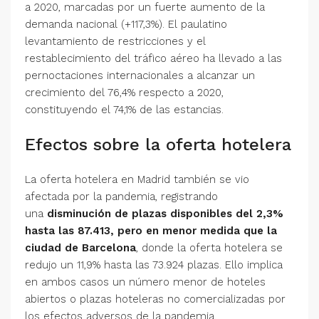
a 2020, marcadas por un fuerte aumento de la
demanda nacional (+117,3%). El paulatino
levantamiento de restricciones y el
restablecimiento del tráfico aéreo ha llevado a las
pernoctaciones internacionales a alcanzar un
crecimiento del 76,4% respecto a 2020,
constituyendo el 74,1% de las estancias.
Efectos sobre la oferta hotelera
La oferta hotelera en Madrid también se vio
afectada por la pandemia, registrando
una
disminución de plazas disponibles del 2,3%
hasta las 87.413, pero en menor medida que la
ciudad de Barcelona
, donde la oferta hotelera se
redujo un 11,9% hasta las 73.924 plazas. Ello implica
en ambos casos un número menor de hoteles
abiertos o plazas hoteleras no comercializadas por
los efectos adversos de la pandemia.