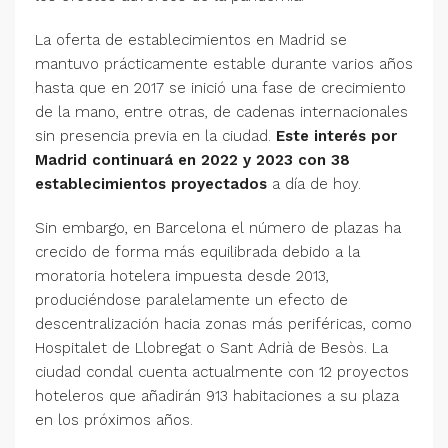
La oferta de establecimientos en Madrid se
mantuvo prácticamente estable durante varios años
hasta que en 2017 se inició una fase de crecimiento
de la mano, entre otras, de cadenas internacionales
sin presencia previa en la ciudad.
Este interés por
Madrid continuará en 2022 y 2023 con 38
establecimientos proyectados
a día de hoy.
Sin embargo, en Barcelona el número de plazas ha
crecido de forma más equilibrada debido a la
moratoria hotelera impuesta desde 2013,
produciéndose paralelamente un efecto de
descentralización hacia zonas más periféricas, como
Hospitalet de Llobregat o Sant Adrià de Besòs. La
ciudad condal cuenta actualmente con 12 proyectos
hoteleros que añadirán 913 habitaciones a su plaza
en los próximos años.