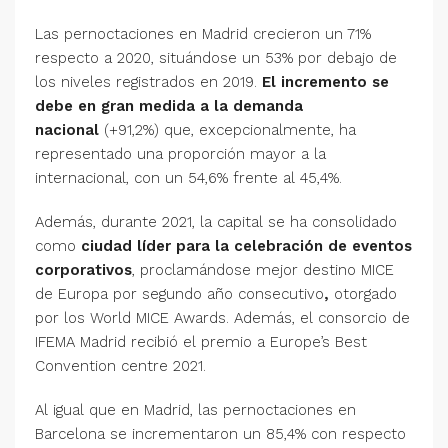
Las pernoctaciones en Madrid crecieron un 71%
respecto a 2020, situándose un 53% por debajo de
los niveles registrados en 2019.
El incremento se
debe en gran medida a la demanda
nacional
(+91,2%) que, excepcionalmente, ha
representado una proporción mayor a la
internacional, con un 54,6% frente al 45,4%.
Además, durante 2021, la capital se ha consolidado
como
ciudad líder para la celebración de eventos
corporativos
, proclamándose mejor destino MICE
de Europa por segundo año consecutivo
,
otorgado
por los World MICE Awards. Además, el consorcio de
IFEMA Madrid recibió el premio a Europe’s Best
Convention centre 2021.
Al igual que en Madrid, las pernoctaciones en
Barcelona se incrementaron un 85,4% con respecto