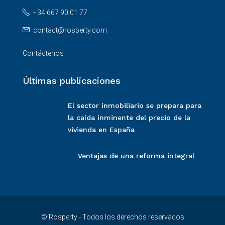
+34 667 90 01 77
contact@rosperty.com
Contáctenos
Últimas publicaciones
El sector inmobiliario se prepara para
la caída inminente del precio de la
vivienda en España
Ventajas de una reforma integral
© Rosperty - Todos los derechos reservados