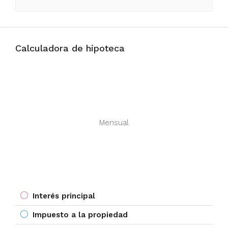
Calculadora de hipoteca
Mensual
Interés principal
Impuesto a la propiedad