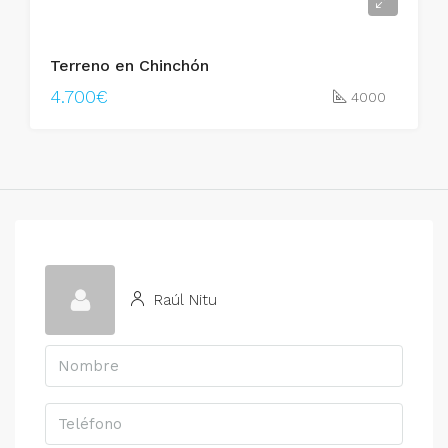
Terreno en Chinchón
4.700€
4000
Raúl Nitu