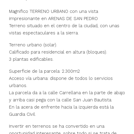
Magnifico TERRENO URBANO con una vista
impresionante en ARENAS DE SAN PEDRO
Terreno situado en el centro de la ciudad, con unas
vistas espectaculares a la sierra.
Terreno urbano (solar).
Calificado para residencial en altura (bloques).
3 plantas edificables.
Superficie de la parcela: 2.300m2
Acceso vía urbana: dispone de todos lo servicios
urbanos.
La parcela da a la calle Carrellana en la parte de abajo
y arriba casi pega con la calle San Juan Bautista.
En la acera de enfrente hacia la izquierda está la
Guardia Civil.
Invertir en terrenos se ha convertido en una
oportunidad interesante, sobre todo si se trata de