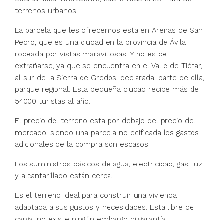
terrenos urbanos.
La parcela que les ofrecemos esta en Arenas de San
Pedro, que es una ciudad en la provincia de Ávila
rodeada por vistas maravillosas. Y no es de
extrañarse, ya que se encuentra en el Valle de Tiétar,
al sur de la Sierra de Gredos, declarada, parte de ella,
parque regional. Esta pequeña ciudad recibe más de
54000 turistas al año.
El precio del terreno esta por debajo del precio del
mercado, siendo una parcela no edificada los gastos
adicionales de la compra son escasos.
Los suministros básicos de agua, electricidad, gas, luz
y alcantarillado están cerca.
Es el terreno ideal para construir una vivienda
adaptada a sus gustos y necesidades. Esta libre de
carga, no existe ningún embargo ni garantía