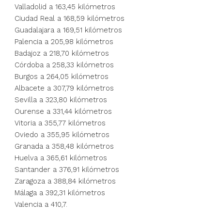
Valladolid a 163,45 kilómetros
Ciudad Real a 168,59 kilómetros
Guadalajara a 169,51 kilómetros
Palencia a 205,98 kilómetros
Badajoz a 218,70 kilómetros
Córdoba a 258,33 kilómetros
Burgos a 264,05 kilómetros
Albacete a 307,79 kilómetros
Sevilla a 323,80 kilómetros
Ourense a 331,44 kilómetros
Vitoria a 355,77 kilómetros
Oviedo a 355,95 kilómetros
Granada a 358,48 kilómetros
Huelva a 365,61 kilómetros
Santander a 376,91 kilómetros
Zaragoza a 388,84 kilómetros
Málaga a 392,31 kilómetros
Valencia a 410,7.