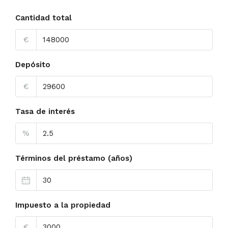
Cantidad total
€
Depósito
€
Tasa de interés
%
Términos del préstamo (años)
Impuesto a la propiedad
€