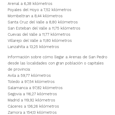
Arenal a 6,38 kilómetros
Poyales del Hoyo a 7,52 kilómetros
Mombeltran a 8,44 kilómetros
Santa Cruz del Valle a 8,80 kilómetros
San Esteban del Valle a 11,75 kilómetros
Cuevas del Valle a 11,77 kilómetros
Villarejo del Valle a 11,80 kilómetros
Lanzahíta a 13,25 kilómetros
Información sobre cómo llegar a Arenas de San Pedro
desde las localidades con gran población o capitales
de provincia:
Avila a 59,77 kilómetros
Toledo a 97,54 kilómetros
Salamanca a 97,82 kilómetros
Segovia a 116,27 kilómetros
Madrid a 119,92 kilómetros
Cáceres a 136,26 kilómetros
Zamora a 154,13 kilómetros