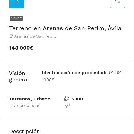
VENDE
Terreno en Arenas de San Pedro, Ávila
Arenas de San Pedro,
148.000€
Visión
Identificación de propiedad:
RS-RS-
general
19988
Terrenos, Urbano
2300
Tipo propiedad
m²
Descripción